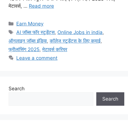
मेटावर्स, …
Read more
Categories
Earn Money
Tags
AI जॉब्स फॉर स्टूडेंट्स
,
Online Jobs in india
,
ऑनलाइन जॉब्स इंडिया
,
कॉलेज स्टूडेंट्स के लिए कमाई
,
फ्रीलांसिंग 2025
,
मेटावर्स करियर
Leave a comment
Search
Search