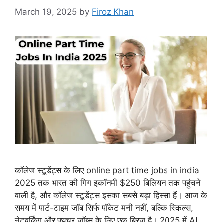
March 19, 2025
by
Firoz Khan
कॉलेज स्टूडेंट्स के लिए online part time jobs in india
2025 तक भारत की गिग इकॉनमी $250 बिलियन तक पहुंचने
वाली है, और कॉलेज स्टूडेंट्स इसका सबसे बड़ा हिस्सा हैं। आज के
समय में पार्ट-टाइम जॉब सिर्फ पॉकेट मनी नहीं, बल्कि स्किल्स,
नेटवर्किंग और फ्यूचर जॉब्स के लिए एक ब्रिज है। 2025 में AI,