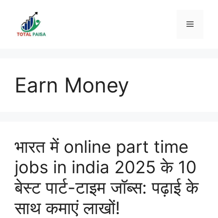
Skip
to
Menu
content
Earn Money
भारत में online part time
jobs in india 2025 के 10
बेस्ट पार्ट-टाइम जॉब्स: पढ़ाई के
साथ कमाएं लाखों!