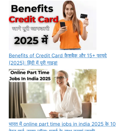
Benefits of Credit Card कैशबैक और 15+ फायदे
(2025): हिंदी में पूरी गाइड!
भारत में online part time jobs in india 2025 के 10