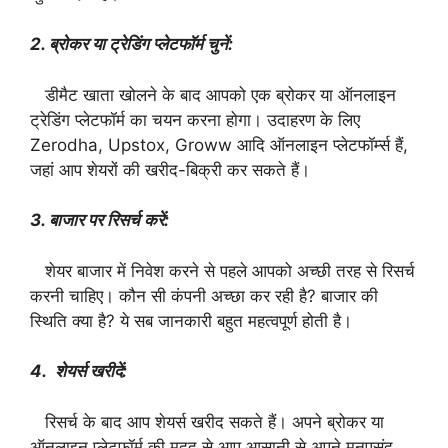
2. ब्रोकर या ट्रेडिंग प्लेटफॉर्म चुनें:
डीमैट खाता खोलने के बाद आपको एक ब्रोकर या ऑनलाइन
ट्रेडिंग प्लेटफॉर्म का चयन करना होगा। उदाहरण के लिए
Zerodha, Upstox, Groww आदि ऑनलाइन प्लेटफॉर्म्स हैं,
जहां आप शेयरों की खरीद-बिक्री कर सकते हैं।
3. बाजार पर रिसर्च करें:
शेयर बाजार में निवेश करने से पहले आपको अच्छी तरह से रिसर्च
करनी चाहिए। कौन सी कंपनी अच्छा कर रही है? बाजार की
स्थिति क्या है? ये सब जानकारी बहुत महत्वपूर्ण होती है।
4. शेयर्स खरीदें:
रिसर्च के बाद आप शेयर्स खरीद सकते हैं। अपने ब्रोकर या
ऑनलाइन प्लेटफॉर्म की मदद से आप आसानी से अपने मनपसंद