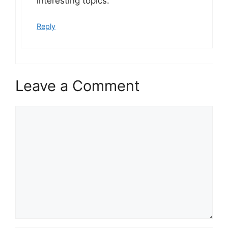
interesting topics.
Reply
Leave a Comment
Comment