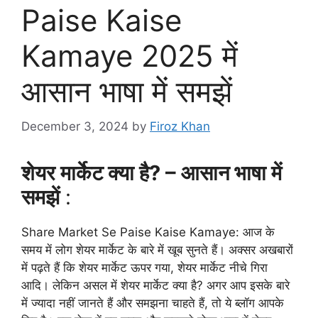
Paise Kaise
Kamaye 2025 में
आसान भाषा में समझें
December 3, 2024
by
Firoz Khan
शेयर मार्केट क्या है? – आसान भाषा में
समझें
:
Share Market Se Paise Kaise Kamaye: आज के
समय में लोग शेयर मार्केट के बारे में खूब सुनते हैं। अक्सर अखबारों
में पढ़ते हैं कि शेयर मार्केट ऊपर गया, शेयर मार्केट नीचे गिरा
आदि। लेकिन असल में शेयर मार्केट क्या है? अगर आप इसके बारे
में ज्यादा नहीं जानते हैं और समझना चाहते हैं, तो ये ब्लॉग आपके