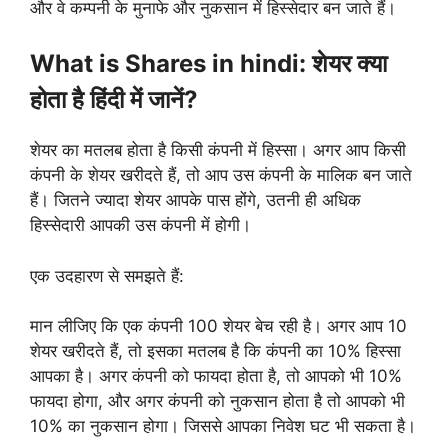
और वे कम्पनी के मुनाफे और नुकसान में हिस्सेदार बन जाते हैं।
What is Shares in hindi: शेयर क्या
होता है हिंदी में जानें?
शेयर का मतलब होता है किसी कंपनी में हिस्सा। अगर आप किसी
कंपनी के शेयर खरीदते हैं, तो आप उस कंपनी के मालिक बन जाते
हैं। जितने ज्यादा शेयर आपके पास होंगे, उतनी ही अधिक
हिस्सेदारी आपकी उस कंपनी में होगी।
एक उदहारण से समझते हैं:
मान लीजिए कि एक कंपनी 100 शेयर बेच रही है। अगर आप 10
शेयर खरीदते हैं, तो इसका मतलब है कि कंपनी का 10% हिस्सा
आपका है। अगर कंपनी को फायदा होता है, तो आपको भी 10%
फायदा होगा, और अगर कंपनी को नुकसान होता है तो आपको भी
10% का नुकसान होगा। जिससे आपका निवेश घट भी सकता है।