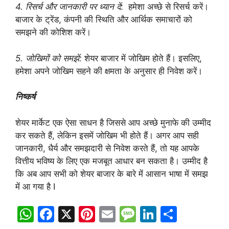
4. रिसर्च और जानकारी पर ध्यान दें
: हमेशा अच्छे से रिसर्च करें।
बाजार के ट्रेंड, कंपनी की स्थिति और आर्थिक समाचारों को
समझने की कोशिश करें।
5. जोखिमों को समझें:
शेयर बाजार में जोखिम होते हैं। इसलिए,
हमेशा अपने जोखिम सहने की क्षमता के अनुसार ही निवेश करें।
निष्कर्ष
शेयर मार्केट एक ऐसा साधन है जिससे आप अच्छे मुनाफे की उम्मीद
कर सकते हैं, लेकिन इसमें जोखिम भी होते हैं। अगर आप सही
जानकारी, धैर्य और समझदारी से निवेश करते हैं, तो यह आपके
वित्तीय भविष्य के लिए एक मजबूत आधार बन सकता है। उम्मीद है
कि अब आप सभी को शेयर बाजार के बारे में आसान भाषा में समझ
में आ गया है I
W
F
X
Pi
E
M
Li
S