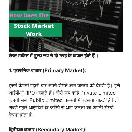
शेयर मार्केट में मुख्य रूप से दो तरह के बाजार होते हैं ।
1. प्राथमिक बाजार (Primary Market):
इसमें कंपनी पहली बार अपने शेयर्स आम जनता को बेचती है। इसे
आईपीओ (IPO) कहते हैं। जैसे जब कोई Private Limited
कंपनी जब Public Limited कम्पनी में बदलना चाहती है I तो
सबसे पहले आईपीओ के जरिये से आम जनता को अपनी शेयर्स
बेचना होता है ।
द्वितीयक बाजार (Secondary Market):