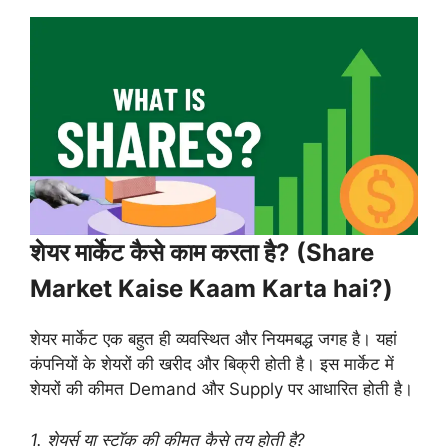
शेयर मार्केट कैसे काम करता है? (Share
Market Kaise Kaam Karta hai?)
शेयर मार्केट एक बहुत ही व्यवस्थित और नियमबद्ध जगह है। यहां
कंपनियों के शेयरों की खरीद और बिक्री होती है। इस मार्केट में
शेयरों की कीमत Demand और Supply पर आधारित होती है।
1. शेयर्स या स्टॉक की कीमत कैसे तय होती है?