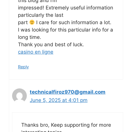
this blog and I’m
impressed! Extremely useful information
particularly the last
part
I care for such information a lot.
I was looking for this particular info for a
long time.
Thank you and best of luck.
casino en ligne
Reply
technicalfiroz970@gmail.com
June 5, 2025 at 4:01 pm
Thanks bro, Keep supporting for more