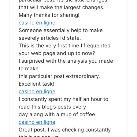
that will make the largest changes.
Many thanks for sharing!
casino en ligne
Someone essentially help to make
severely articles I’d state.
This is the very first time I frequented
your web page and up to now?
I surprised with the analysis you made
to make
this particular post extraordinary.
Excellent task!
casino en ligne
I constantly spent my half an hour to
read this blog’s posts every
day along with a mug of coffee.
casino en ligne
Great post. I was checking constantly