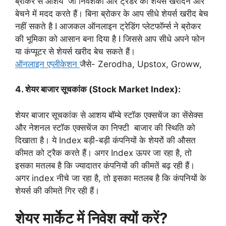
ब्रोकर से आशय जो निवेशकों और ट्रेडर को शेयर्स खरीदने और
बेचने में मदद करते हैं। बिना ब्रोकर के आप सीधे शेयर्स खरीद बेच
नहीं सकते है I आजकल ऑनलाइन ट्रेडिंग प्लेटफॉर्म्स ने ब्रोकर
की भूमिका को आसान बना दिया है I जिससे आप सीधे अपने फोन
या कंप्यूटर से शेयर्स खरीद बेच सकते हैं।
ऑनलाइन एप्लीकेशन
जैसे- Zerodha, Upstox, Groww,
4. शेयर बाजार सूचकांक (Stock Market Index):
शेयर बाजार सूचकांक से आशय बॉम्बे स्टॉक एक्सचेंज का सेंसेक्स
और नेशनल स्टॉक एक्सचेंज का निफ्टी बाजार की स्थिति को
दिखाता है। ये Index बड़ी-बड़ी कंपनियों के शेयरों की औसत
कीमत को ट्रैक करते हैं। अगर Index ऊपर जा रहा है, तो
इसका मतलब है कि ज्यादातर कंपनियों की कीमतें बढ़ रही हैं।
अगर index नीचे जा रहा है, तो इसका मतलब है कि कंपनियों के
शेयर्स की कीमतें गिर रही हैं।
शेयर मार्केट में निवेश क्यों करें?