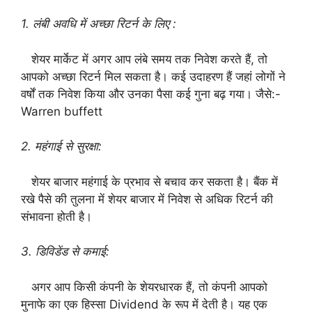
1. लंबी अवधि में अच्छा रिटर्न के लिए :
शेयर मार्केट में अगर आप लंबे समय तक निवेश करते हैं, तो
आपको अच्छा रिटर्न मिल सकता है। कई उदाहरण हैं जहां लोगों ने
वर्षों तक निवेश किया और उनका पैसा कई गुना बढ़ गया। जैसे:-
Warren buffett
2. महंगाई से सुरक्षा:
शेयर बाजार महंगाई के प्रभाव से बचाव कर सकता है। बैंक में
रखे पैसे की तुलना में शेयर बाजार में निवेश से अधिक रिटर्न की
संभावना होती है।
3. डिविडेंड से कमाई:
अगर आप किसी कंपनी के शेयरधारक हैं, तो कंपनी आपको
मुनाफे का एक हिस्सा Dividend के रूप में देती है। यह एक