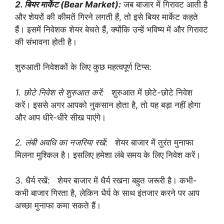
2. बियर मार्केट (Bear Market):
जब बाजार में गिरावट आती है
और शेयरों की कीमतें गिरने लगती हैं, तो इसे बियर मार्केट कहते
हैं। इसमें निवेशक शेयर बेचते हैं, क्योंकि उन्हें भविष्य में और गिरावट
की संभावना होती है।
शुरुआती निवेशकों के लिए कुछ महत्वपूर्ण टिप्स:
1. छोटे निवेश से शुरुआत करें:
शुरुआत में छोटे-छोटे निवेश
करें। इससे अगर आपको नुकसान होता है, तो यह बड़ा नहीं होगा
और आप धीरे-धीरे सीख पाएंगे।
2. लंबी अवधि का नजरिया रखें
: शेयर बाजार में तुरंत मुनाफा
मिलना मुश्किल है। इसलिए हमेशा लंबे समय के लिए निवेश करें।
3. धैर्य रखें: शेयर बाजार में धैर्य रखना बहुत जरूरी है। कभी-
कभी बाजार गिरता है, लेकिन धैर्य के साथ इंतजार करने पर आप
अच्छा मुनाफा कमा सकते हैं।