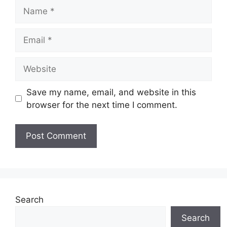
Name
Email
Website
Save my name, email, and website in this
browser for the next time I comment.
Search
Search