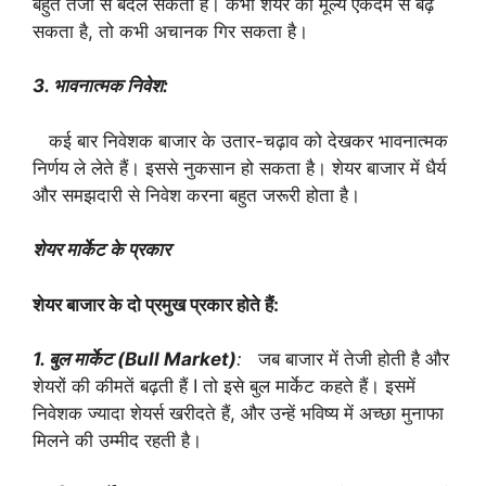
बहुत तेजी से बदल सकती हैं। कभी शेयर का मूल्य एकदम से बढ़
सकता है, तो कभी अचानक गिर सकता है।
3. भावनात्मक निवेश:
कई बार निवेशक बाजार के उतार-चढ़ाव को देखकर भावनात्मक
निर्णय ले लेते हैं। इससे नुकसान हो सकता है। शेयर बाजार में धैर्य
और समझदारी से निवेश करना बहुत जरूरी होता है।
शेयर मार्केट के प्रकार
शेयर बाजार के दो प्रमुख प्रकार होते हैं:
1. बुल मार्केट (Bull Market)
:
जब बाजार में तेजी होती है और
शेयरों की कीमतें बढ़ती हैं I तो इसे बुल मार्केट कहते हैं। इसमें
निवेशक ज्यादा शेयर्स खरीदते हैं, और उन्हें भविष्य में अच्छा मुनाफा
मिलने की उम्मीद रहती है।