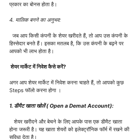
प्रकार का बोनस होता है।
4. मालिक बनने का अनुभव:
जब आप किसी कंपनी के शेयर खरीदते हैं, तो आप उस कंपनी के
हिस्सेदार बनते हैं। इसका मतलब है, कि उस कंपनी के बढ़ने पर
आपको भी लाभ होता है।
शेयर मार्केट में निवेश कैसे करें?
अगर आप शेयर मार्केट में निवेश करना चाहते हैं, तो आपको कुछ
Steps फॉलो करना होगा ।
1. डीमैट खाता खोलें ( Open a Demat Account):
शेयर खरीदने और बेचने के लिए आपके पास एक डीमैट खाता
होना जरूरी है। यह खाता शेयरों को इलेक्ट्रॉनिक फॉर्म में रखने की
सुविधा देता है।