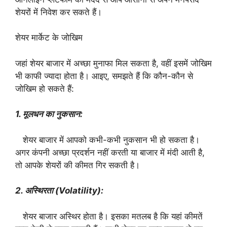
शेयरों में निवेश कर सकते हैं।
शेयर मार्केट के जोखिम
जहां शेयर बाजार में अच्छा मुनाफा मिल सकता है, वहीं इसमें जोखिम
भी काफी ज्यादा होता है। आइए, समझते हैं कि कौन-कौन से
जोखिम हो सकते हैं:
1. मूलधन का नुकसान:
शेयर बाजार में आपको कभी-कभी नुकसान भी हो सकता है।
अगर कंपनी अच्छा प्रदर्शन नहीं करती या बाजार में मंदी आती है,
तो आपके शेयरों की कीमत गिर सकती है।
2. अस्थिरता (Volatility):
शेयर बाजार अस्थिर होता है। इसका मतलब है कि यहां कीमतें