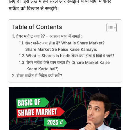
लिए है। इस लेख में हम सरल और समझने योग्य भाषा में शेयर
मार्केट को विस्तार से समझेंगे।
Table of Contents
शेयर मार्केट क्या है? – आसान भाषा में समझें :
शेयर मार्केट क्या होता है? What Is Share Market?
Share Market Se Paise Kaise Kamaye:
What is Shares in hindi: शेयर क्या होता है हिंदी में जानें?
शेयर मार्केट कैसे काम करता है? (Share Market Kaise
Kaam Karta hai?)
शेयर मार्केट में निवेश क्यों करें?