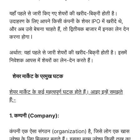
यहाँ पहले से जारी किए गए शेयरों की खरीद-बिक्री होती है।
उदाहरण के लिए आपने किसी कंपनी के शेयर IPO में खरीदे थे,
और अब उसे बेचना चाहते हैं, तो द्वितीयक बाजार में इनका लेन देन
करना होगा I
अर्थात: यहां पहले से जारी शेयरों की खरीद-बिक्री होती है। इसमें
निवेशक आपस में शेयरों का लेन-देन करते हैं।
शेयर
मार्केट
के
प्रमुख
घटक
शेयर मार्केट के कई महत्वपूर्ण घटक होते हैं। आइए इन्हें समझते
हैं:-
1. कम्पनी (Company):
कंपनी एक ऐसा संगठन (organization) है, जिसे लोग एक खास
उद्देश्य के लिए मिलकर बनाते हैं। इसका मुख्य उद्देश्य किसी तरह का