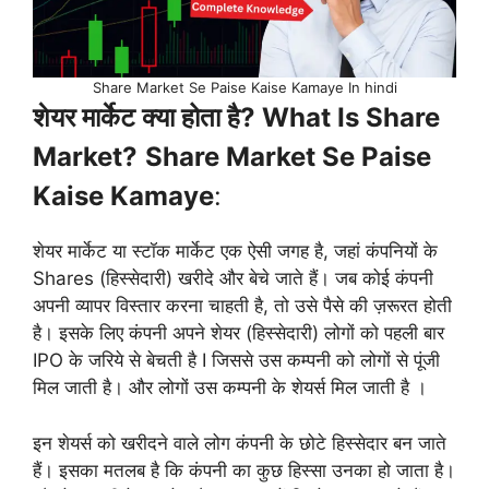
Share Market Se Paise Kaise Kamaye In hindi
शेयर मार्केट क्या होता है? What Is Share
Market?
Share Market Se Paise
Kaise Kamaye
:
शेयर मार्केट या स्टॉक मार्केट एक ऐसी जगह है, जहां कंपनियों के
Shares (हिस्सेदारी) खरीदे और बेचे जाते हैं। जब कोई कंपनी
अपनी व्यापर विस्तार करना चाहती है, तो उसे पैसे की ज़रूरत होती
है। इसके लिए कंपनी अपने शेयर (हिस्सेदारी) लोगों को पहली बार
IPO के जरिये से बेचती है I जिससे उस कम्पनी को लोगों से पूंजी
मिल जाती है। और लोगों उस कम्पनी के शेयर्स मिल जाती है ।
इन शेयर्स को खरीदने वाले लोग कंपनी के छोटे हिस्सेदार बन जाते
हैं। इसका मतलब है कि कंपनी का कुछ हिस्सा उनका हो जाता है।