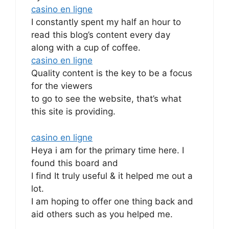
casino en ligne
I constantly spent my half an hour to
read this blog’s content every day
along with a cup of coffee.
casino en ligne
Quality content is the key to be a focus
for the viewers
to go to see the website, that’s what
this site is providing.
casino en ligne
Heya i am for the primary time here. I
found this board and
I find It truly useful & it helped me out a
lot.
I am hoping to offer one thing back and
aid others such as you helped me.