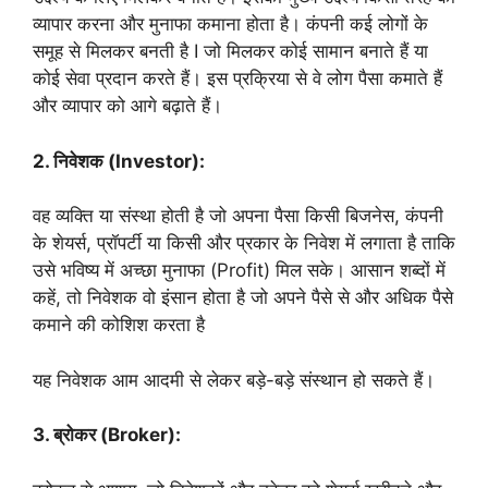
व्यापार करना और मुनाफा कमाना होता है। कंपनी कई लोगों के
समूह से मिलकर बनती है I जो मिलकर कोई सामान बनाते हैं या
कोई सेवा प्रदान करते हैं। इस प्रक्रिया से वे लोग पैसा कमाते हैं
और व्यापार को आगे बढ़ाते हैं।
2. निवेशक (Investor):
वह व्यक्ति या संस्था होती है जो अपना पैसा किसी बिजनेस, कंपनी
के शेयर्स, प्रॉपर्टी या किसी और प्रकार के निवेश में लगाता है ताकि
उसे भविष्य में अच्छा मुनाफा (Profit) मिल सके। आसान शब्दों में
कहें, तो निवेशक वो इंसान होता है जो अपने पैसे से और अधिक पैसे
कमाने की कोशिश करता है
यह निवेशक आम आदमी से लेकर बड़े-बड़े संस्थान हो सकते हैं।
3. ब्रोकर (Broker):