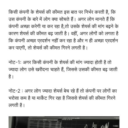
किसी कंपनी के शेयर्स की कीमत इस बात पर निर्भर करती है, कि
उस कंपनी के बारे में लोग क्या सोचते हैं। अगर लोग मानते हैं कि
कंपनी अच्छा करेगी या कर रहा है,तो उसके शेयर्स की मांग बढ़ने के
कारण शेयर्स की कीमत बढ़ जाती है। वहीं, अगर लोगों को लगता है
कि कंपनी अच्छा प्रदर्शन नहीं कर रहा है और न ही अच्छा प्रदर्शन
कर पाएगी, तो शेयर्स की कीमत गिरने लगती है।
नोट-1: अगर किसी कंपनी के शेयर्स की मांग ज्यादा होती है तो
ज्यादा लोग उसे खरीदना चाहते हैं, जिससे उसकी कीमत बढ़ जाती
है।
नोट-2 : अगर लोग ज्यादा शेयर्स बेच रहे हैं तो कंपनी पर लोगों का
भरोसा कम है या मार्केट गिर रहा है जिससे शेयर्स की कीमत गिरने
लगती है।