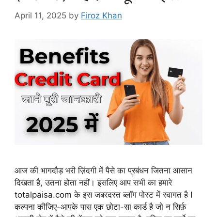
April 11, 2025
by
Firoz Khan
आज की भागदौड़ भरी ज़िंदगी में पैसे का प्रबंधन जितना आसान
दिखता है, उतना होता नहीं। इसलिए आप सभी का हमारे
totalpaisa.com के इस जबरदस्त ब्लॉग पोस्ट में स्वागत है I
कल्पना कीजिए-आपके पास एक छोटा-सा कार्ड है जो न सिर्फ़