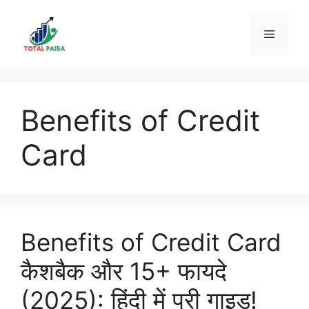
Skip
to
Menu
content
Benefits of Credit
Card
Benefits of Credit Card
कैशबैक और 15+ फायदे
(2025): हिंदी में पूरी गाइड!