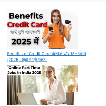
Benefits of Credit Card कैशबैक और 15+ फायदे
(2025): हिंदी में पूरी गाइड!